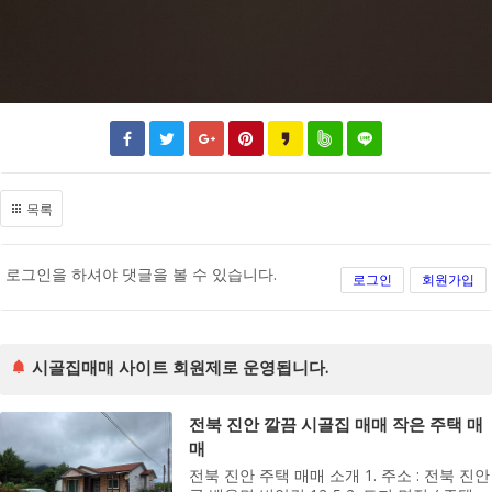
목록
로그인을 하셔야 댓글을 볼 수 있습니다.
로그인
회원가입
시골집매매 사이트 회원제로 운영됩니다.
전북 진안 깔끔 시골집 매매 작은 주택 매
매
전북 진안 주택 매매 소개 1. 주소 : 전북 진안