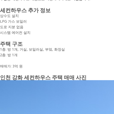
세컨하우스 추가 정보
상수도 설치
LPG 가스 보일러
도로 지분 없음
시스템 에어컨 설치
주택 구조
1층: 방 1개, 거실, 보일러실, 부엌, 화장실
2층: 방 1개
매매가: 3억 원
인천 강화 세컨하우스 주택 매매 사진