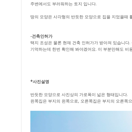
주변에서도 부러워하는 토지 입니다.
땅의 모양은 사각형의 반듯한 모양으로 집을 지었을때 
-건축인허가
택지 조성은 물론 현재 건축 인허가가 받아져 있습니다.
기억하는데 한번 확인해 봐야겠어요. 이 부분만해도 비
*사진설명
반듯한 모양으로 사진상의 가로폭이 넓은 형태입니다.
왼쪽집은 부지의 왼쪽으로, 오른쪽집은 부지의 오른쪽으