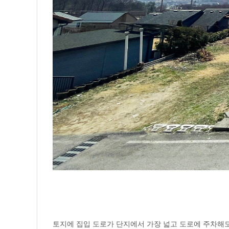
토지에 집입 도로가 단지에서 가장 넓고 도로에 주차해도