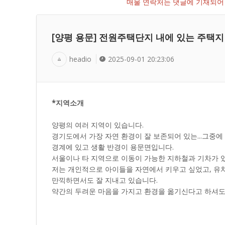
매물 연락처는 댓글에 기재되어 
[양평 용문] 전원주택단지 내에 있는 주택지
headio
2025-09-01 20:23:06
*지역소개
양평의 여러 지역이 있습니다.
경기도에서 가장 자연 환경이 잘 보존되어 있는...그중
경계에 있고 생활 반경이 용문면입니다.
서울이나 타 지역으로 이동이 가능한 지하철과 기차가 있
저는 개인적으로 아이들을 자연에서 키우고 싶었고, 유
만끽하면서도 잘 지내고 있습니다.
약간의 두려운 마음을 가지고 환경을 옮기신다고 하셔도 참