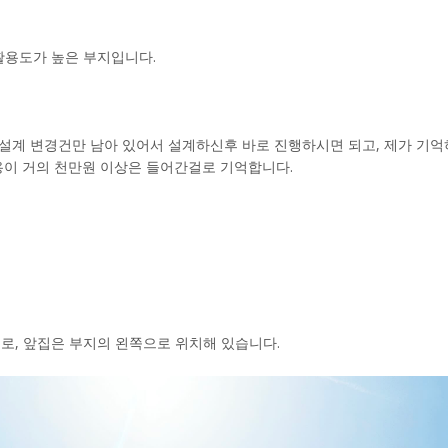
활용도가 높은 부지입니다.
 설계 변경건만 남아 있어서 설계하신후 바로 진행하시면 되고, 제가 기
용이 거의 천만원 이상은 들어간걸로 기억합니다.
로, 앞집은 부지의 왼쪽으로 위치해 있습니다.