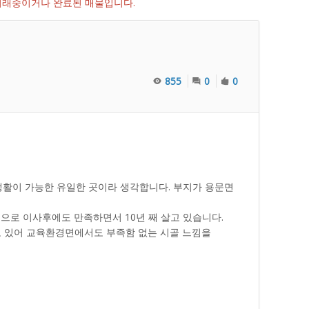
 거래중이거나 완료된 매물입니다.
855
0
0
생활이 가능한 유일한 곳이라 생각합니다. 부지가 용문면
곳으로 이사후에도 만족하면서 10년 째 살고 있습니다.
도 있어 교육환경면에서도 부족함 없는 시골 느낌을