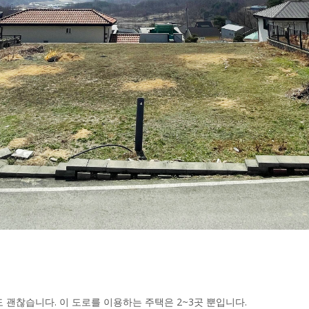
 괜찮습니다. 이 도로를 이용하는 주택은 2~3곳 뿐입니다.