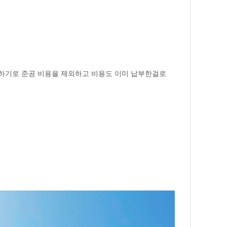
억하기로 준공 비용을 제외하고 비용도 이미 납부한걸로