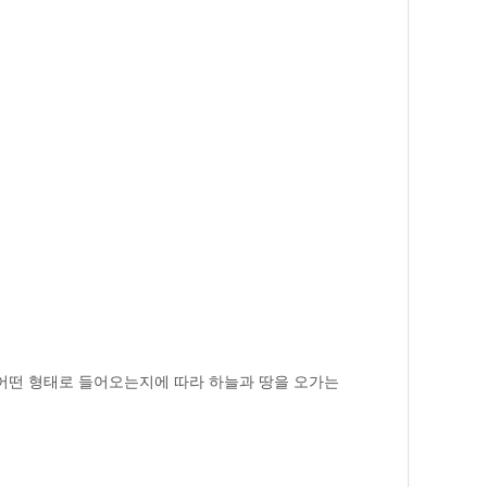
 어떤 형태로 들어오는지에 따라 하늘과 땅을 오가는