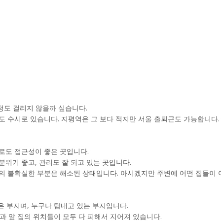
 정도 걸리지 않을까 싶습니다.
도 수시로 있습니다. 지평역은 그 보다 적지만 서울 출퇴근도 가능합니다.
로도 접근성이 좋은 곳입니다.
분위기 좋고, 관리도 잘 되고 있는 곳입니다.
변의 불확실한 부분은 해소된 상태입니다. 아시겠지만 주변에 어떤 집들이
은 부지며, 누구나 탐내고 있는 부지입니다.
과 앞 집의 위치들이 모두 다 피해서 지어져 있습니다.