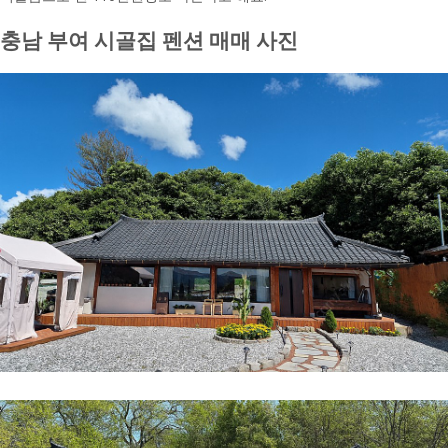
충남 부여 시골집 펜션 매매 사진