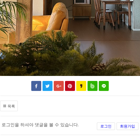
목록
로그인을 하셔야 댓글을 볼 수 있습니다.
로그인
회원가입