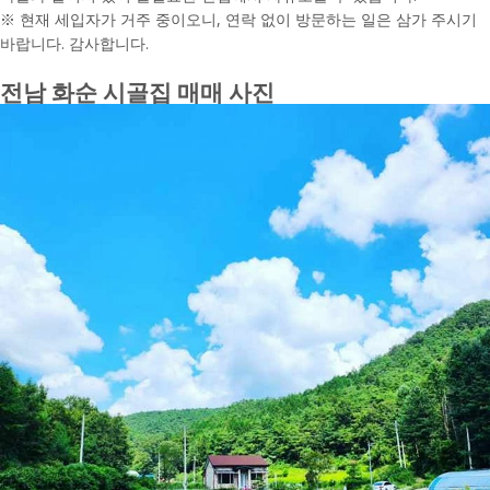
※ 현재 세입자가 거주 중이오니, 연락 없이 방문하는 일은 삼가 주시기
바랍니다. 감사합니다.
전남 화순 시골집 매매 사진