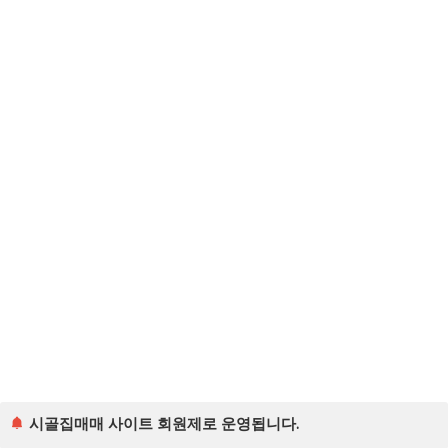
시골집매매 사이트 회원제로 운영됩니다.