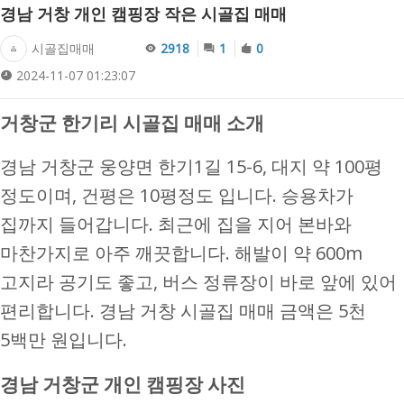
경남 거창 개인 캠핑장 작은 시골집 매매
시골집매매
2918
1
0
2024-11-07 01:23:07
거창군 한기리 시골집 매매 소개
경남 거창군 웅양면 한기1길 15-6, 대지 약 100평
정도이며, 건평은 10평정도 입니다. 승용차가
집까지 들어갑니다. 최근에 집을 지어 본바와
마찬가지로 아주 깨끗합니다. 해발이 약 600m
고지라 공기도 좋고, 버스 정류장이 바로 앞에 있어
편리합니다. 경남 거창 시골집 매매 금액은 5천
5백만 원입니다.
경남 거창군 개인 캠핑장 사진