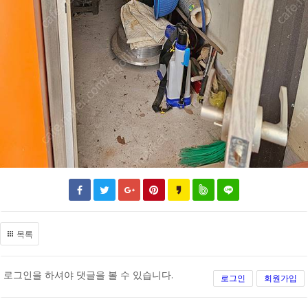
목록
로그인을 하셔야 댓글을 볼 수 있습니다.
로그인
회원가입