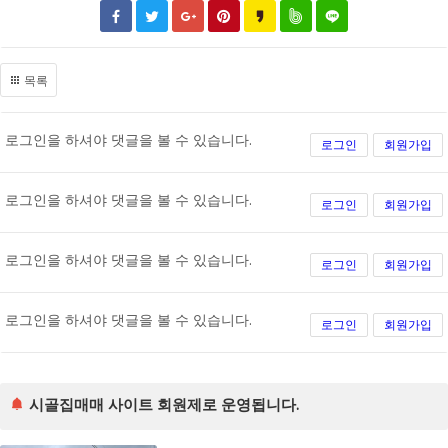
목록
로그인을 하셔야 댓글을 볼 수 있습니다.
로그인
회원가입
로그인을 하셔야 댓글을 볼 수 있습니다.
로그인
회원가입
로그인을 하셔야 댓글을 볼 수 있습니다.
로그인
회원가입
로그인을 하셔야 댓글을 볼 수 있습니다.
로그인
회원가입
시골집매매 사이트 회원제로 운영됩니다.