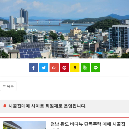
목록
시골집매매 사이트 회원제로 운영됩니다.
전남 완도 바다뷰 단독주택 매매 시골집