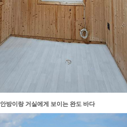
안방이랑 거실에게 보이는 완도 바다