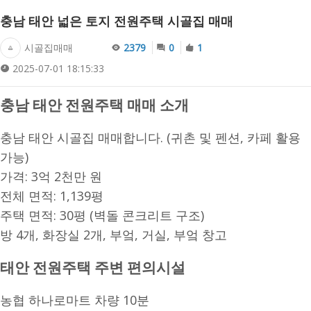
충남 태안 넓은 토지 전원주택 시골집 매매
시골집매매
2379
0
1
2025-07-01 18:15:33
충남 태안 전원주택 매매 소개
충남 태안 시골집 매매합니다. (귀촌 및 펜션, 카페 활용
가능)
가격: 3억 2천만 원
전체 면적: 1,139평
주택 면적: 30평 (벽돌 콘크리트 구조)
방 4개, 화장실 2개, 부엌, 거실, 부엌 창고
태안 전원주택 주변 편의시설
농협 하나로마트 차량 10분