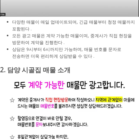
다양한 매물이 매일 업데이트되며, 긴급 매물부터 청정 매물까지
포함된다 .
모든 광고 매물은 계약 가능한 매물이며, 중계사가 직접 현장을
방문하여 계약을 진행한다 .
상담은 9시부터 6시까지만 가능하며, 매물 번호를 문자로
전송하면 더욱 편리하게 상담받을 수 있다 .
2. 담양 시골집 매물 소개