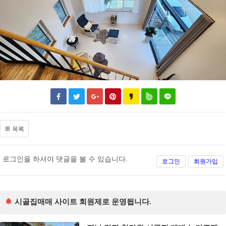
목록
로그인을 하셔야 댓글을 볼 수 있습니다.
로그인
회원가입
시골집매매 사이트 회원제로 운영됩니다.