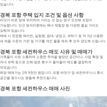
있습니다.
경북 포항 주택 입지 조건 및 옵션 사항
바닷가 바로 앞에 위치하여 가리는 것 없는 영구 오션뷰 조망이
가능합니다. 인근 방석리항에는 해녀 체험장 등 다양한 즐길 거리도
갖춰져 있습니다.
매매 시 천정형 에어컨, 실링팬, 침대, 냉장고, 세탁기 등 약 3년 사용한
새 제품 수준의 가전 및 가구를 개인 물품 제외 후 모두 양도해 드립니다.
경북 포항 세컨하우스 매도 사유 및 매매가
가족들이 서로 소통하며 소중한 추억을 쌓았던 공간이나, 사업 확장 및
자녀 유학 등으로 인해 방문 횟수가 줄어들어 매도를 결정하게
되었습니다.
희망 매매가는 2억 9천만 원입니다. 포항 바닷가 앞 세컨하우스나 휴식
공간을 찾으시는 분들께 추천드립니다.
경북 포항 세컨하우스 매매 사진