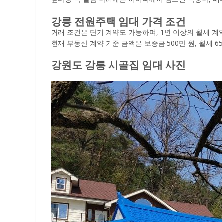
강릉 전원주택 임대 가격 조건
거래 조건은 단기 계약도 가능하며, 1년 이상의 월세 계
현재 부동산 계약 기준 금액은 보증금 500만 원, 월세 6
강원도 강릉 시골집 임대 사진