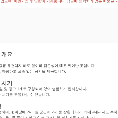
있으며, 회원가입 후 열람이 가능합니다. 댓글에 연락처가 없는 매물은
 개요
강릉 유천택지 바로 옆이라 접근성이 매우 뛰어난 곳입니다.
로 아담하고 실속 있는 공간을 제공합니다.
 시기
세탁실 및 창고 1개로 구성되어 있어 생활하기 편리합니다.
주 시기를 조율하실 수 있습니다.
징
하며, 뒷마당에 2대, 옆 공간에 2대 등 상황에 따라 최대 4대까지도 주차
추, 밤나무 등이 자라고 있어 고즈넉한 분위기를 자아냅니다.