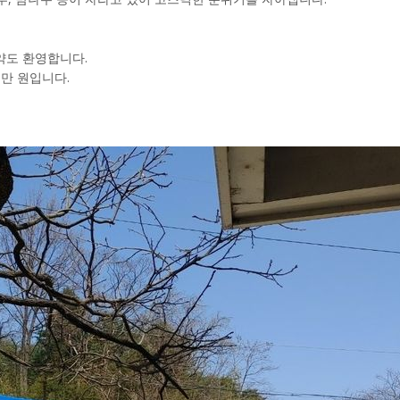
약도 환영합니다.
5만 원입니다.