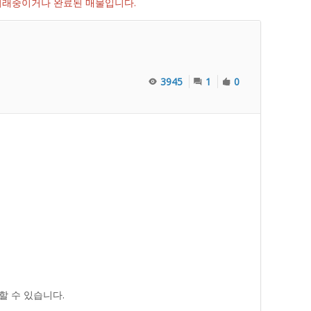
 거래중이거나 완료된 매물입니다.
3945
1
0
할 수 있습니다.