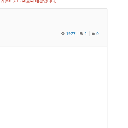
 거래중이거나 완료된 매물입니다.
1977
1
0