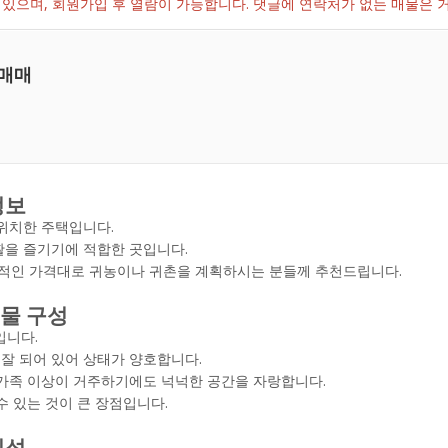
있으며, 회원가입 후 열람이 가능합니다. 댓글에 연락처가 없는 매물은
 매매
정보
위치한 주택입니다.
활을 즐기기에 적합한 곳입니다.
 합리적인 가격대로 귀농이나 귀촌을 계획하시는 분들께 추천드립니다.
건물 구성
입니다.
 잘 되어 있어 상태가 양호합니다.
인 가족 이상이 거주하기에도 넉넉한 공간을 자랑합니다.
수 있는 것이 큰 장점입니다.
의성