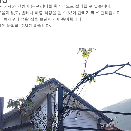
 전기세와 난방비 등 관리비를 획기적으로 절감할 수 있습니다.
움이 없고, 벌레나 해충 걱정을 덜 수 있어 관리가 매우 편리합니다.
있어 농기구나 생활 짐을 보관하기에 용이합니다.
하게 문의해 주시기 바랍니다.