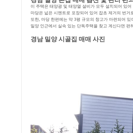
이 주택은 태양광 및 태양열 설비가 모두 설치되어 있어
마당은 넓은 시멘트로 포장되어 있어 잡초 제거의 번거로
또한, 마당 한편에는 약 3평 규모의 창고가 마련되어 
밀양 인근에서 실속 있는 단독주택을 찾고 계신다면 편
경남 밀양 시골집 매매 사진